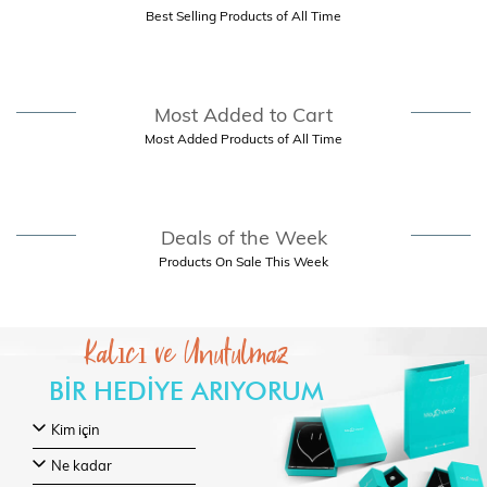
Best Selling Products of All Time
Most Added to Cart
Most Added Products of All Time
Deals of the Week
Products On Sale This Week
Kalıcı ve Unutulmaz
BİR HEDİYE ARIYORUM