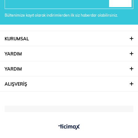
Bültenimize kayıt olarak indirimlerden ilk siz haberdar olabilirsiniz.
KURUMSAL
YARDIM
YARDIM
ALIŞVERİŞ