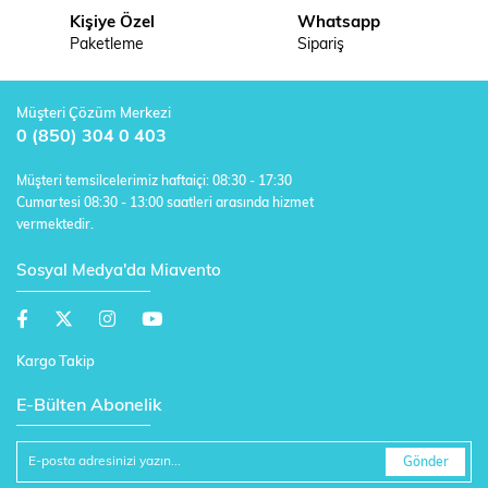
Kişiye Özel
Whatsapp
Paketleme
Sipariş
Müşteri Çözüm Merkezi
0 (850) 304 0 403
Müşteri temsilcelerimiz haftaiçi: 08:30 - 17:30
Cumartesi 08:30 - 13:00 saatleri arasında hizmet
vermektedir.
Sosyal Medya'da Miavento
Kargo Takip
E-Bülten Abonelik
Gönder