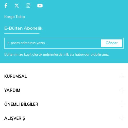
Kargo Takip
E-Bülten Abonelik
Gönder
Bültenimize kayıt olarak indirimlerden ilk siz haberdar olabilirsiniz.
KURUMSAL
YARDIM
ÖNEMLİ BİLGİLER
ALIŞVERİŞ