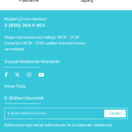
Paketleme
Sipariş
Müşteri Çözüm Merkezi
0 (850) 304 0 403
Müşteri temsilcelerimiz haftaiçi: 08:30 - 17:30
Cumartesi 08:30 - 13:00 saatleri arasında hizmet
vermektedir.
Sosyal Medya'da Miavento
Kargo Takip
E-Bülten Abonelik
Gönder
Bültenimize kayıt olarak indirimlerden ilk siz haberdar olabilirsiniz.