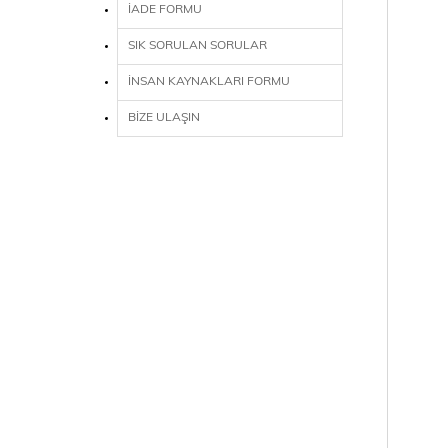
İADE FORMU
SIK SORULAN SORULAR
İNSAN KAYNAKLARI FORMU
BİZE ULAŞIN