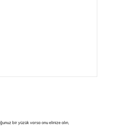
nuz bir yüzük varsa onu elinize alın,