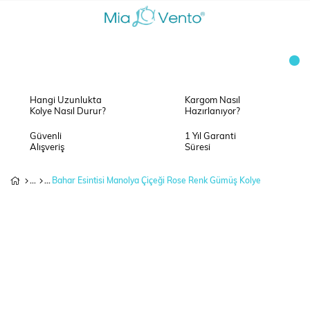
Hangi Uzunlukta
Kargom Nasıl
Kolye Nasıl Durur?
Hazırlanıyor?
Güvenli
1 Yıl Garanti
Alışveriş
Süresi
Bahar Esintisi Manolya Çiçeği Rose Renk Gümüş Kolye