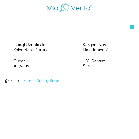
Hangi Uzunlukta
Kargom Nasıl
Kolye Nasıl Durur?
Hazırlanıyor?
Güvenli
1 Yıl Garanti
Alışveriş
Süresi
E Harfi Gümüş Kolye