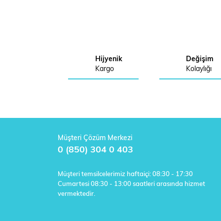
Hijyenik
Değişim
Kargo
Kolaylığı
Müşteri Çözüm Merkezi
0 (850) 304 0 403
Müşteri temsilcelerimiz haftaiçi: 08:30 - 17:30
Cumartesi 08:30 - 13:00 saatleri arasında hizmet
vermektedir.