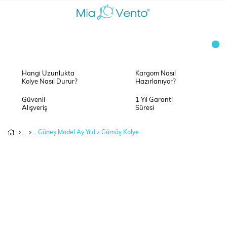
Hangi Uzunlukta
Kargom Nasıl
Kolye Nasıl Durur?
Hazırlanıyor?
Güvenli
1 Yıl Garanti
Alışveriş
Süresi
Güneş Model Ay Yıldız Gümüş Kolye