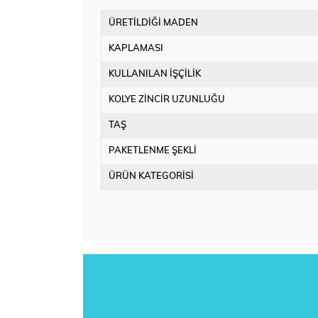
ÜRETİLDİĞİ MADEN
KAPLAMASI
KULLANILAN İŞÇİLİK
KOLYE ZİNCİR UZUNLUĞU
TAŞ
PAKETLENME ŞEKLİ
ÜRÜN KATEGORİSİ