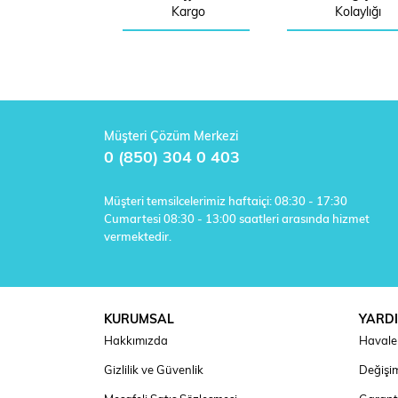
Kargo
Kolaylığı
Müşteri Çözüm Merkezi
0 (850) 304 0 403
Müşteri temsilcelerimiz haftaiçi: 08:30 - 17:30
Cumartesi 08:30 - 13:00 saatleri arasında hizmet
vermektedir.
KURUMSAL
YARD
Hakkımızda
Havale 
Gizlilik ve Güvenlik
Değişim