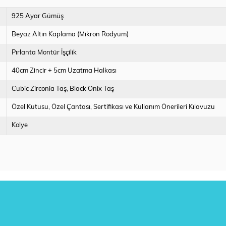
925 Ayar Gümüş
Beyaz Altın Kaplama (Mikron Rodyum)
Pırlanta Montür İşçilik
40cm Zincir + 5cm Uzatma Halkası
Cubic Zirconia Taş
Black Onix Taş
Özel Kutusu
Özel Çantası
Sertifikası ve Kullanım Önerileri Kılavuzu
Kolye