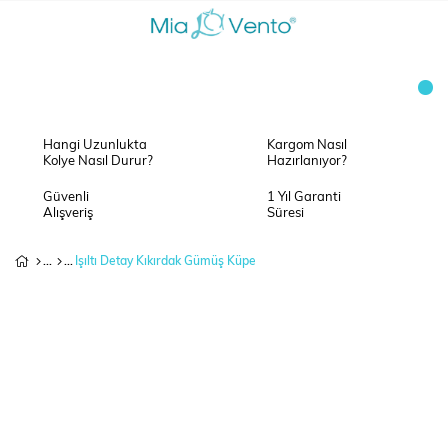
Hangi Uzunlukta
Kargom Nasıl
Kolye Nasıl Durur?
Hazırlanıyor?
Güvenli
1 Yıl Garanti
Alışveriş
Süresi
Işıltı Detay Kıkırdak Gümüş Küpe