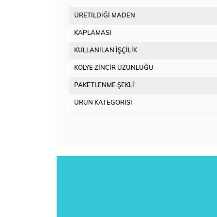
ÜRETİLDİĞİ MADEN
KAPLAMASI
KULLANILAN İŞÇİLİK
KOLYE ZİNCİR UZUNLUĞU
PAKETLENME ŞEKLİ
ÜRÜN KATEGORİSİ