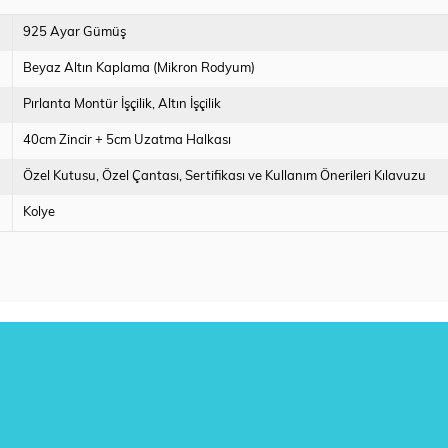
925 Ayar Gümüş
Beyaz Altın Kaplama (Mikron Rodyum)
Pırlanta Montür İşçilik
Altın İşçilik
40cm Zincir + 5cm Uzatma Halkası
Özel Kutusu
Özel Çantası
Sertifikası ve Kullanım Önerileri Kılavuzu
Kolye