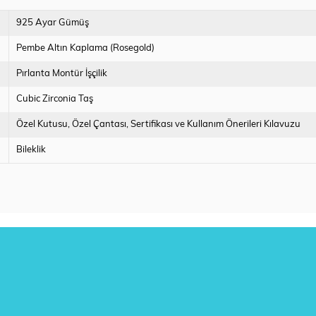
925 Ayar Gümüş
Pembe Altın Kaplama (Rosegold)
Pırlanta Montür İşçilik
Cubic Zirconia Taş
Özel Kutusu
Özel Çantası
Sertifikası ve Kullanım Önerileri Kılavuzu
Bileklik