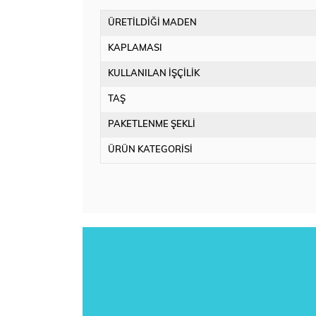
ÜRETİLDİĞİ MADEN
KAPLAMASI
KULLANILAN İŞÇİLİK
TAŞ
PAKETLENME ŞEKLİ
ÜRÜN KATEGORİSİ