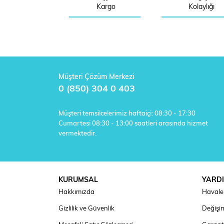
Kargo
Kolaylığı
Müşteri Çözüm Merkezi
0 (850) 304 0 403
Müşteri temsilcelerimiz haftaiçi: 08:30 - 17:30
Cumartesi 08:30 - 13:00 saatleri arasında hizmet
vermektedir.
KURUMSAL
YARD
Hakkımızda
Havale 
Gizlilik ve Güvenlik
Değişim