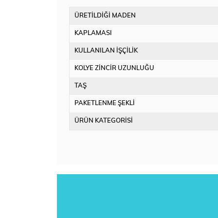
ÜRETİLDİĞİ MADEN
KAPLAMASI
KULLANILAN İŞÇİLİK
KOLYE ZİNCİR UZUNLUĞU
TAŞ
PAKETLENME ŞEKLİ
ÜRÜN KATEGORİSİ