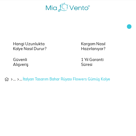
Hangi Uzunlukta
Kargom Nasıl
Kolye Nasıl Durur?
Hazırlanıyor?
Güvenli
1 Yıl Garanti
Alışveriş
Süresi
İtalyan Tasarım Bahar Rüyası Flowers Gümüş Kolye