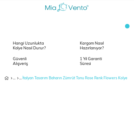
Hangi Uzunlukta
Kargom Nasıl
Kolye Nasıl Durur?
Hazırlanıyor?
Güvenli
1 Yıl Garanti
Alışveriş
Süresi
İtalyan Tasarım Baharın Zümrüt Tonu Rose Renk Flowers Kolye