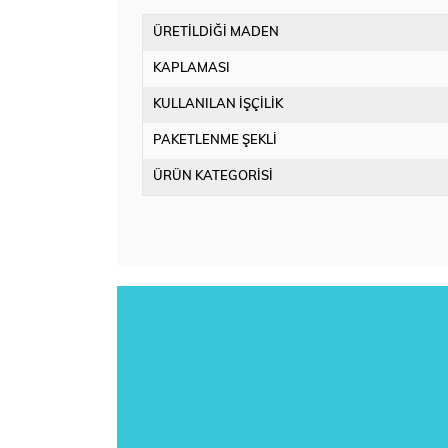
ÜRETİLDİĞİ MADEN
KAPLAMASI
KULLANILAN İŞÇİLİK
PAKETLENME ŞEKLİ
ÜRÜN KATEGORİSİ