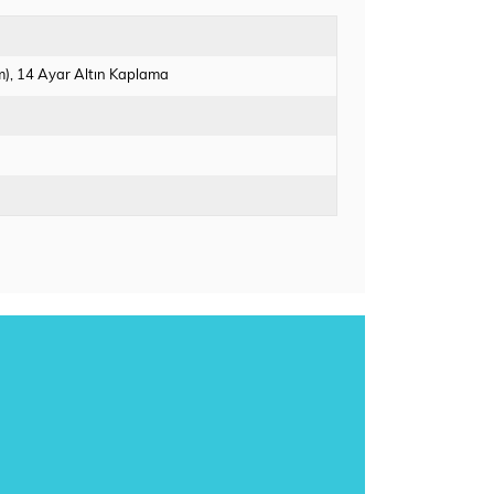
m)
14 Ayar Altın Kaplama