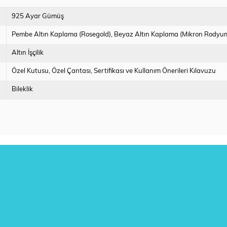
925 Ayar Gümüş
Pembe Altın Kaplama (Rosegold)
Beyaz Altın Kaplama (Mikron Rodyu
Altın İşçilik
Özel Kutusu
Özel Çantası
Sertifikası ve Kullanım Önerileri Kılavuzu
Bileklik