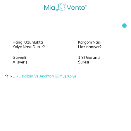
Hangi Uzunlukta
Kargom Nasıl
Kolye Nasıl Durur?
Hazırlanıyor?
Güvenli
1 Yıl Garanti
Alışveriş
Süresi
Kalbim Ve Anahtarı Gümüş Kolye