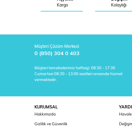
Kargo
Kolaylığı
Müşteri Çözüm Merkezi
0 (850) 304 0 403
Müşteri temsilcelerimiz haftaiçi: 08:30 - 17:30
Cumartesi 08:30 - 13:00 saatleri arasında hizmet
vermektedir.
KURUMSAL
YARD
Hakkımızda
Havale 
Gizlilik ve Güvenlik
Değişim