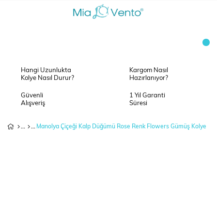
Hangi Uzunlukta
Kargom Nasıl
Kolye Nasıl Durur?
Hazırlanıyor?
Güvenli
1 Yıl Garanti
Alışveriş
Süresi
Manolya Çiçeği Kalp Düğümü Rose Renk Flowers Gümüş Kolye