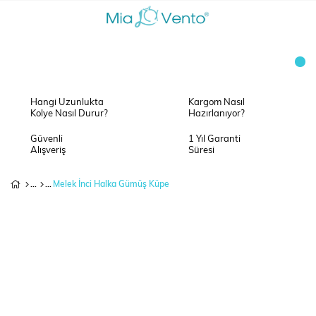
Hangi Uzunlukta
Kargom Nasıl
Kolye Nasıl Durur?
Hazırlanıyor?
Güvenli
1 Yıl Garanti
Alışveriş
Süresi
Melek İnci Halka Gümüş Küpe