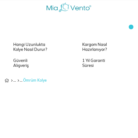
Hangi Uzunlukta
Kargom Nasıl
Kolye Nasıl Durur?
Hazırlanıyor?
Güvenli
1 Yıl Garanti
Alışveriş
Süresi
Ömrüm Kolye