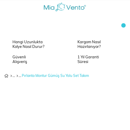
Hangi Uzunlukta
Kargom Nasıl
Kolye Nasıl Durur?
Hazırlanıyor?
Güvenli
1 Yıl Garanti
Alışveriş
Süresi
Pırlanta Montur Gümüş Su Yolu Set Takım