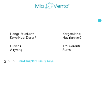
Hangi Uzunlukta
Kargom Nasıl
Kolye Nasıl Durur?
Hazırlanıyor?
Güvenli
1 Yıl Garanti
Alışveriş
Süresi
Renkli Kalpler Gümüş Kolye