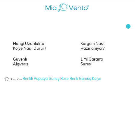
Hangi Uzunlukta
Kargom Nasıl
Kolye Nasıl Durur?
Hazırlanıyor?
Güvenli
1 Yıl Garanti
Alışveriş
Süresi
Renkli Papatya Güneş Rose Renk Gümüş Kolye