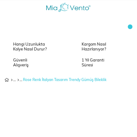
Hangi Uzunlukta
Kargom Nasıl
Kolye Nasıl Durur?
Hazırlanıyor?
Güvenli
1 Yıl Garanti
Alışveriş
Süresi
Rose Renk İtalyan Tasarım Trendy Gümüş Bileklik