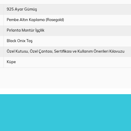
925 Ayar Gümüş
Pembe Altın Kaplama (Rosegold)
Pırlanta Montür İşçilik
Black Onix Taş
Özel Kutusu
Özel Çantası
Sertifikası ve Kullanım Önerileri Kılavuzu
Küpe