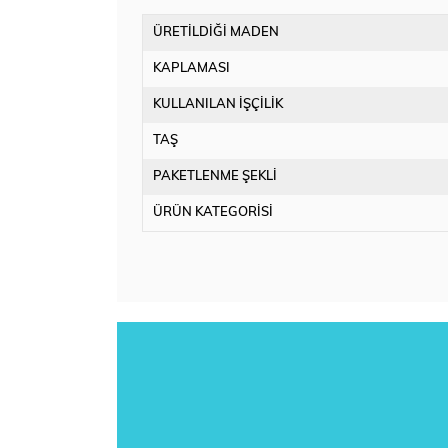
ÜRETİLDİĞİ MADEN
KAPLAMASI
KULLANILAN İŞÇİLİK
TAŞ
PAKETLENME ŞEKLİ
ÜRÜN KATEGORİSİ