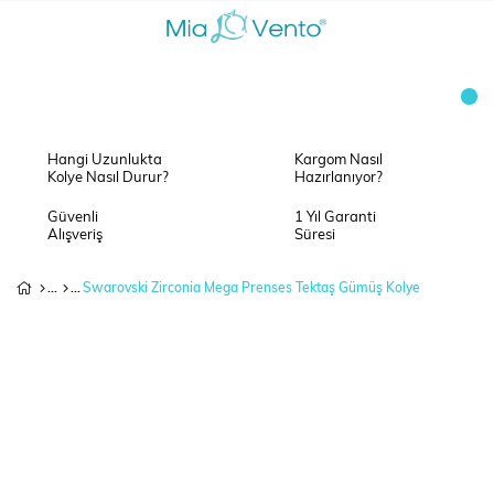
Hangi Uzunlukta
Kargom Nasıl
Kolye Nasıl Durur?
Hazırlanıyor?
Güvenli
1 Yıl Garanti
Alışveriş
Süresi
Swarovski Zirconia Mega Prenses Tektaş Gümüş Kolye