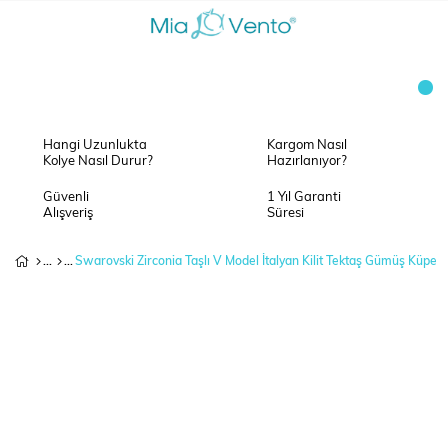
Hangi Uzunlukta
Kargom Nasıl
Kolye Nasıl Durur?
Hazırlanıyor?
Güvenli
1 Yıl Garanti
Alışveriş
Süresi
Swarovski Zirconia Taşlı V Model İtalyan Kilit Tektaş Gümüş Küpe