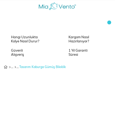
Hangi Uzunlukta
Kargom Nasıl
Kolye Nasıl Durur?
Hazırlanıyor?
Güvenli
1 Yıl Garanti
Alışveriş
Süresi
Tasarım Kaburga Gümüş Bileklik