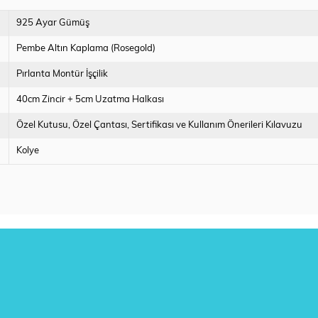
925 Ayar Gümüş
Pembe Altın Kaplama (Rosegold)
Pırlanta Montür İşçilik
40cm Zincir + 5cm Uzatma Halkası
Özel Kutusu
Özel Çantası
Sertifikası ve Kullanım Önerileri Kılavuzu
Kolye