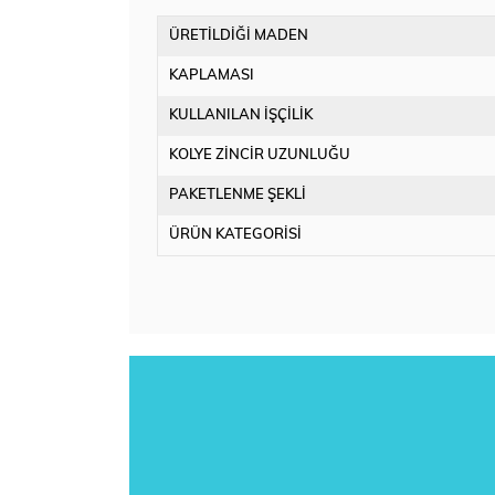
ÜRETİLDİĞİ MADEN
KAPLAMASI
KULLANILAN İŞÇİLİK
KOLYE ZİNCİR UZUNLUĞU
PAKETLENME ŞEKLİ
ÜRÜN KATEGORİSİ