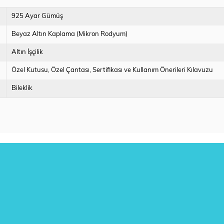
925 Ayar Gümüş
Beyaz Altın Kaplama (Mikron Rodyum)
Altın İşçilik
Özel Kutusu
Özel Çantası
Sertifikası ve Kullanım Önerileri Kılavuzu
Bileklik