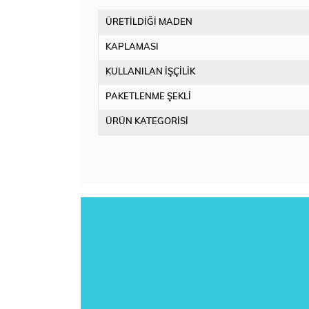
ÜRETİLDİĞİ MADEN
KAPLAMASI
KULLANILAN İŞÇİLİK
PAKETLENME ŞEKLİ
ÜRÜN KATEGORİSİ