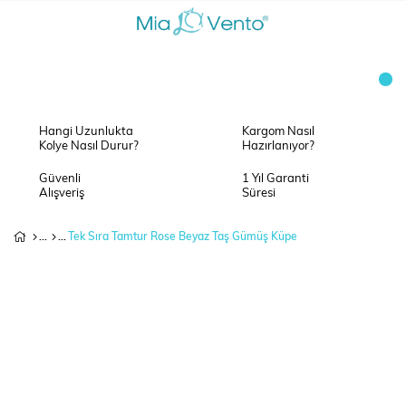
Hangi Uzunlukta
Kargom Nasıl
Kolye Nasıl Durur?
Hazırlanıyor?
Güvenli
1 Yıl Garanti
Alışveriş
Süresi
Tek Sıra Tamtur Rose Beyaz Taş Gümüş Küpe