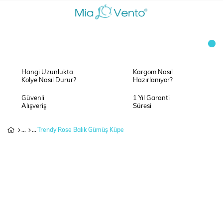
Hangi Uzunlukta
Kargom Nasıl
Kolye Nasıl Durur?
Hazırlanıyor?
Güvenli
1 Yıl Garanti
Alışveriş
Süresi
Trendy Rose Balık Gümüş Küpe