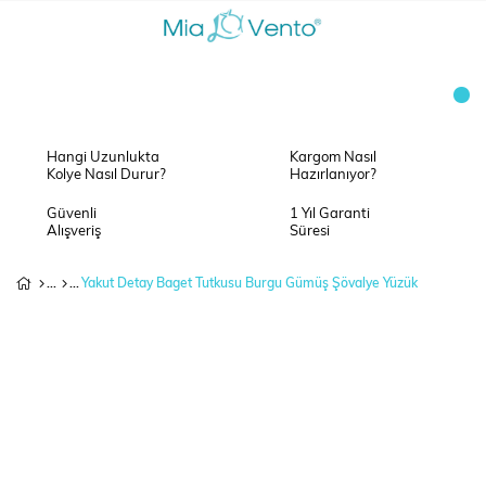
Hangi Uzunlukta
Kargom Nasıl
Kolye Nasıl Durur?
Hazırlanıyor?
Güvenli
1 Yıl Garanti
Alışveriş
Süresi
Yakut Detay Baget Tutkusu Burgu Gümüş Şövalye Yüzük