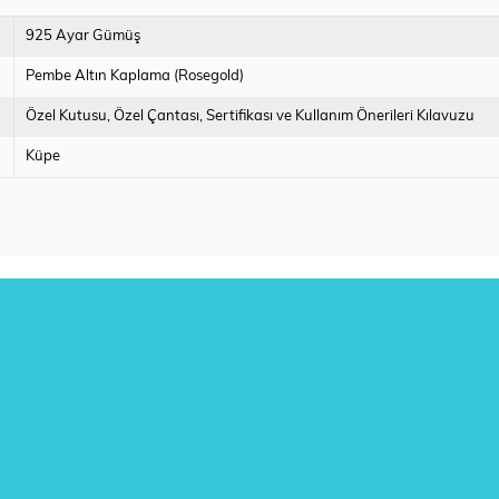
925 Ayar Gümüş
Pembe Altın Kaplama (Rosegold)
Özel Kutusu
Özel Çantası
Sertifikası ve Kullanım Önerileri Kılavuzu
Küpe