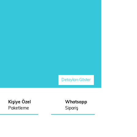
Detayları Göster
Kişiye Özel
Whatsapp
Paketleme
Sipariş