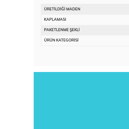
ÜRETİLDİĞİ MADEN
KAPLAMASI
PAKETLENME ŞEKLİ
ÜRÜN KATEGORİSİ