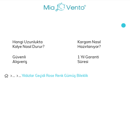
Hangi Uzunlukta
Kargom Nasıl
Kolye Nasıl Durur?
Hazırlanıyor?
Güvenli
1 Yıl Garanti
Alışveriş
Süresi
Yıldızlar Geçidi Rose Renk Gümüş Bileklik