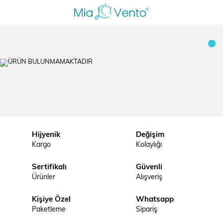
Hijyenik
Değişim
Kargo
Kolaylığı
Sertifikalı
Güvenli
Ürünler
Alışveriş
Kişiye Özel
Whatsapp
Paketleme
Sipariş