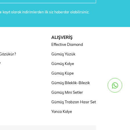
 kayıt olarak indirimlerden ilk siz haberdar olabilirsiniz.
ALIŞVERİŞ
Effective Diamond
 Gözükür?
Gümüş Yüzük
?
Gümüş Kolye
Gümüş Küpe
Gümüş Bileklik-Bilezik
Gümüş Mini Setler
Gümüş Trabzon Hasır Set
Yonca Kolye