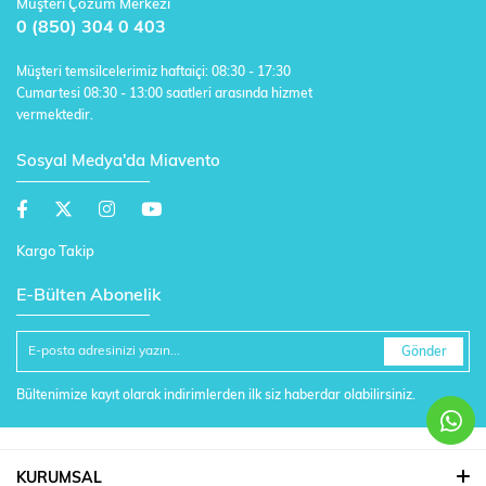
Müşteri Çözüm Merkezi
0 (850) 304 0 403
Müşteri temsilcelerimiz haftaiçi: 08:30 - 17:30
Cumartesi 08:30 - 13:00 saatleri arasında hizmet
vermektedir.
Sosyal Medya'da Miavento
Kargo Takip
E-Bülten Abonelik
Gönder
Bültenimize kayıt olarak indirimlerden ilk siz haberdar olabilirsiniz.
KURUMSAL