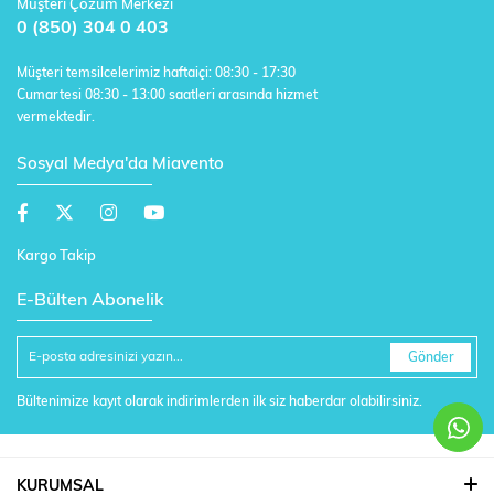
Müşteri Çözüm Merkezi
0 (850) 304 0 403
Müşteri temsilcelerimiz haftaiçi: 08:30 - 17:30
Cumartesi 08:30 - 13:00 saatleri arasında hizmet
vermektedir.
Sosyal Medya'da Miavento
Kargo Takip
E-Bülten Abonelik
Gönder
Bültenimize kayıt olarak indirimlerden ilk siz haberdar olabilirsiniz.
KURUMSAL