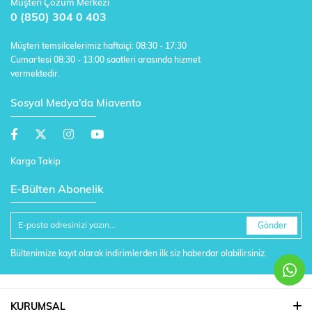
Müşteri Çözüm Merkezi
0 (850) 304 0 403
Müşteri temsilcelerimiz haftaiçi: 08:30 - 17:30
Cumartesi 08:30 - 13:00 saatleri arasında hizmet
vermektedir.
Sosyal Medya'da Miavento
Kargo Takip
E-Bülten Abonelik
Gönder
Bültenimize kayıt olarak indirimlerden ilk siz haberdar olabilirsiniz.
KURUMSAL