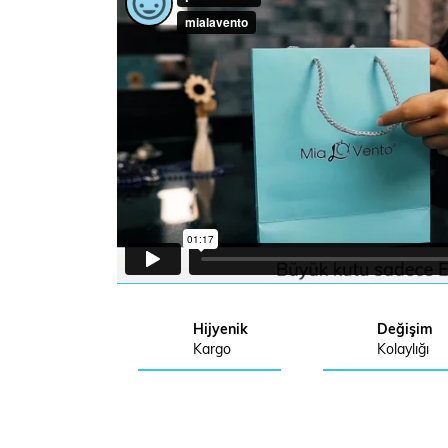
Hijyenik
Değişim
Kargo
Kolaylığı