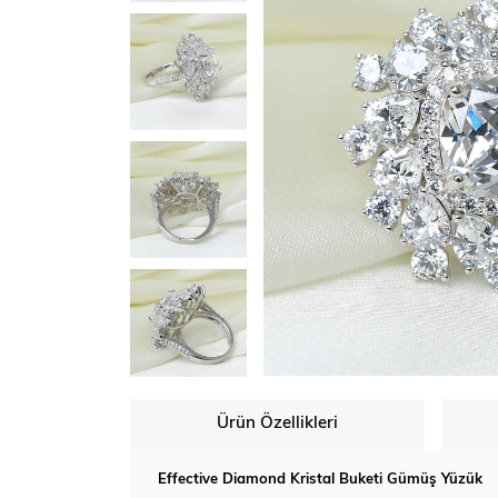
Ürün Özellikleri
Effective Diamond Kristal Buketi Gümüş Yüzük