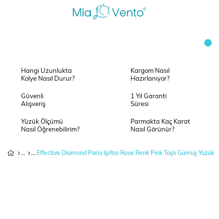
Hangi Uzunlukta
Kargom Nasıl
Kolye Nasıl Durur?
Hazırlanıyor?
Güvenli
1 Yıl Garanti
Alışveriş
Süresi
Yüzük Ölçümü
Parmakta Kaç Karat
Nasıl Öğrenebilirim?
Nasıl Görünür?
Effective Diamond Paris Işıltısı Rose Renk Pink Taşlı Gümüş Yüzük