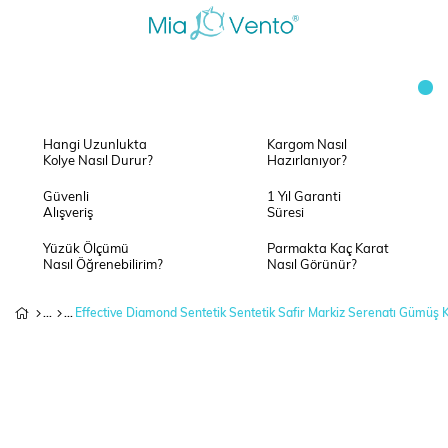
Hangi Uzunlukta
Kargom Nasıl
Kolye Nasıl Durur?
Hazırlanıyor?
Güvenli
1 Yıl Garanti
Alışveriş
Süresi
Yüzük Ölçümü
Parmakta Kaç Karat
Nasıl Öğrenebilirim?
Nasıl Görünür?
Effective Diamond Sentetik Sentetik Safir Markiz Serenatı Gümüş 