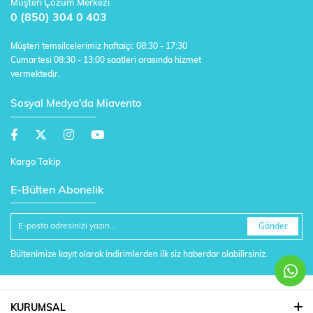
Müşteri Çözüm Merkezi
0 (850) 304 0 403
Müşteri temsilcelerimiz haftaiçi: 08:30 - 17:30
Cumartesi 08:30 - 13:00 saatleri arasında hizmet
vermektedir.
Sosyal Medya'da Miavento
Kargo Takip
E-Bülten Abonelik
Gönder
Bültenimize kayıt olarak indirimlerden ilk siz haberdar olabilirsiniz.
KURUMSAL