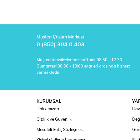
Müşteri Çözüm Merkezi
0 (850) 304 0 403
Müşteri temsilcelerimiz haftaiçi: 08:30 - 17:30
Cumartesi 08:30 - 13:00 saatleri arasında hizmet
vermektedir.
KURUMSAL
YA
Hakkımızda
Hav
Gizlilik ve Güvenlik
Deği
Mesafeli Satış Sözleşmesi
Gara