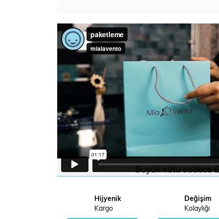
Hijyenik
Değişim
Kargo
Kolaylığı