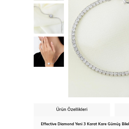
Ürün Özellikleri
Effective Diamond Yeni 3 Karat Kare Gümüş Bilek