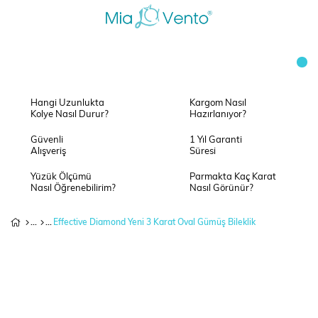
Hangi Uzunlukta
Kargom Nasıl
Kolye Nasıl Durur?
Hazırlanıyor?
Güvenli
1 Yıl Garanti
Alışveriş
Süresi
Yüzük Ölçümü
Parmakta Kaç Karat
Nasıl Öğrenebilirim?
Nasıl Görünür?
Effective Diamond Yeni 3 Karat Oval Gümüş Bileklik