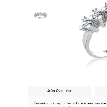
Ürün Özellikleri
Ürünlerimiz 925 ayar gümüş olup ürün rengine göre bey