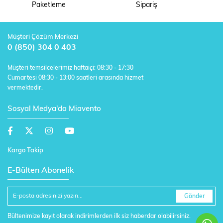
Paketleme
Sipariş
Müşteri Çözüm Merkezi
0 (850) 304 0 403
Müşteri temsilcelerimiz haftaiçi: 08:30 - 17:30
Cumartesi 08:30 - 13:00 saatleri arasında hizmet
vermektedir.
Sosyal Medya'da Miavento
Kargo Takip
E-Bülten Abonelik
Gönder
Bültenimize kayıt olarak indirimlerden ilk siz haberdar olabilirsiniz.