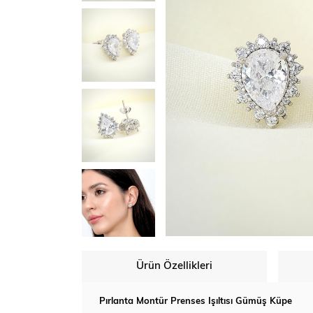
Ürün Özellikleri
Pırlanta Montür Prenses Işıltısı Gümüş Küpe